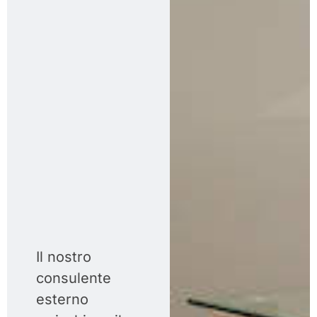
Il nostro
consulente
esterno