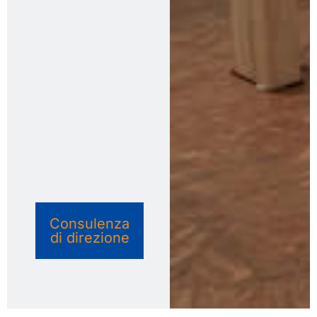
Consulenza
di direzione