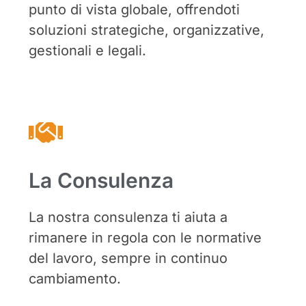
punto di vista globale, offrendoti
soluzioni strategiche, organizzative,
gestionali e legali.
La Consulenza
La nostra consulenza ti aiuta a
rimanere in regola con le normative
del lavoro, sempre in continuo
cambiamento.