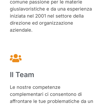
comune passione per le materie
giuslavoristiche e da una esperienza
iniziata nel 2001 nel settore della
direzione ed organizzazione
aziendale.
Il Team
Le nostre competenze
complementari ci consentono di
affrontare le tue problematiche da un