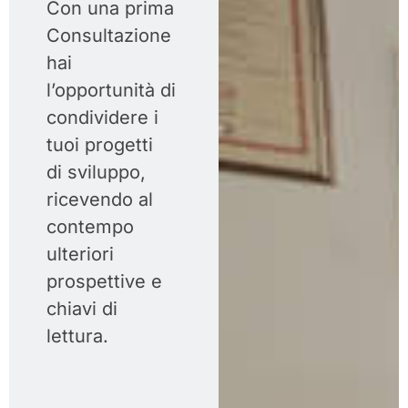
Con una prima
Consultazione
hai
l’opportunità di
condividere i
tuoi progetti
di sviluppo,
ricevendo al
contempo
ulteriori
prospettive e
chiavi di
lettura.