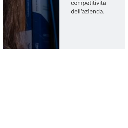
competitività
dell’azienda.