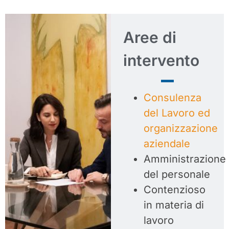
Aree di
intervento
Consulenza
del Lavoro ed
organizzazione
aziendale
Amministrazione
del personale
Contenzioso
in materia di
lavoro