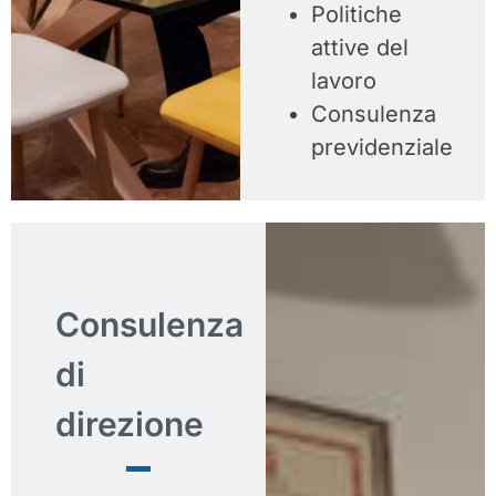
Politiche
attive del
lavoro
Consulenza
previdenziale
Consulenza
di
direzione