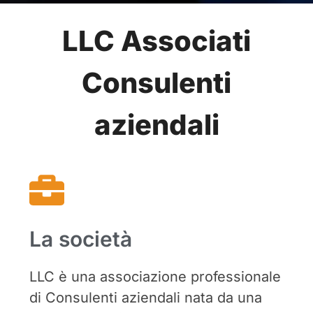
LLC Associati
Consulenti
aziendali
La società
LLC è una associazione professionale
di Consulenti aziendali nata da una