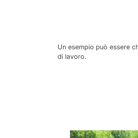
Un esempio può essere ch
di lavoro.