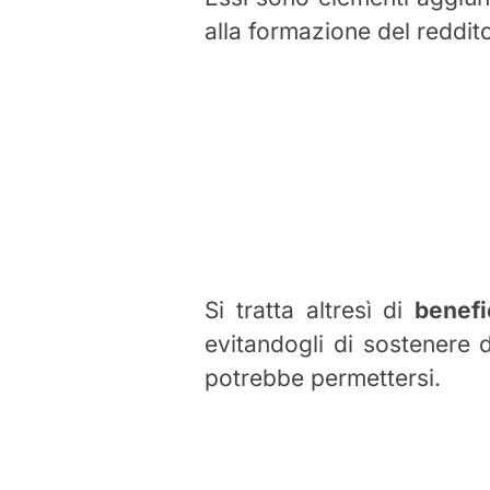
alla formazione del reddit
Si tratta altresì di
benefi
evitandogli di sostenere 
potrebbe permettersi.