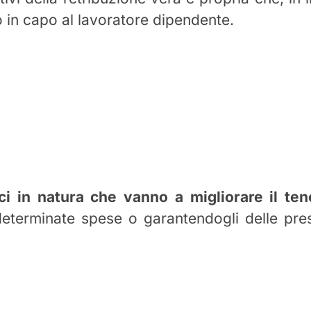
o in capo al lavoratore dipendente.
ci in natura che vanno a migliorare il ten
determinate spese o garantendogli delle pres