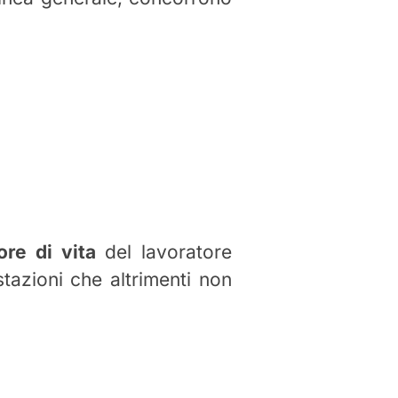
ore di vita
del lavoratore
tazioni che altrimenti non