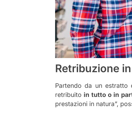
Retribuzione in
Partendo da un estratto d
retribuito
in tutto o in par
prestazioni in natura”, po