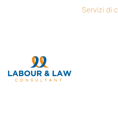
Servizi di