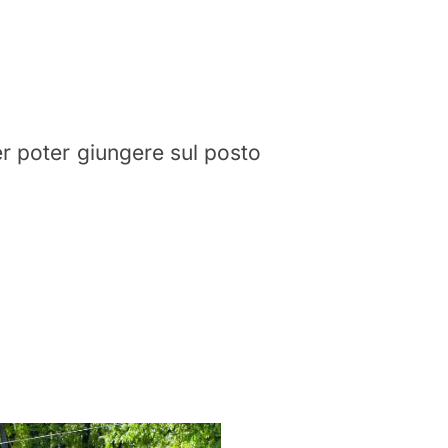
r poter giungere sul posto